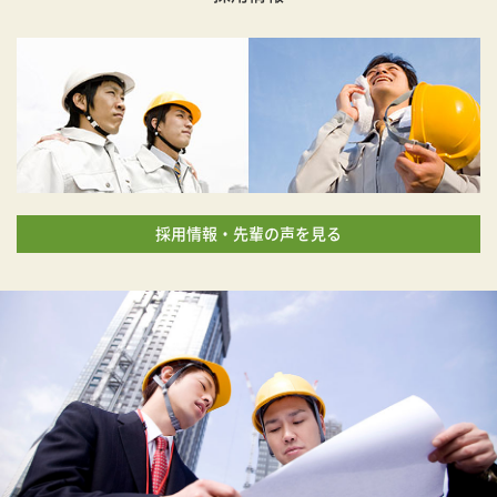
採用情報・先輩の声を見る